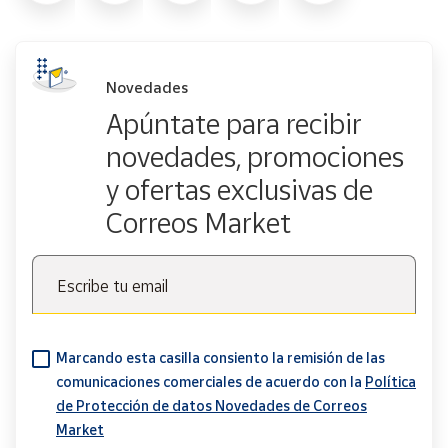
Novedades
Apúntate para recibir
novedades, promociones
y ofertas exclusivas de
Correos Market
Escribe tu email
Marcando esta casilla consiento la remisión de las
comunicaciones comerciales de acuerdo con la
Política
de Protección de datos Novedades de Correos
Market