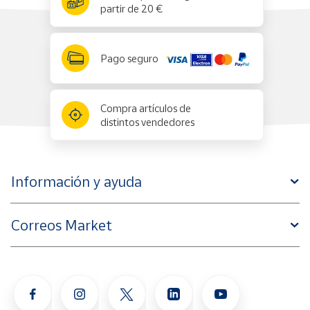
partir de 20 €
Pago seguro
Compra artículos de
distintos vendedores
Información y ayuda
Correos Market