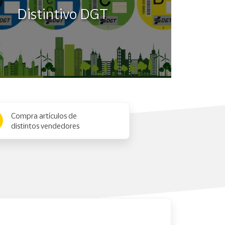
Distintivo DGT
Compra artículos de
distintos vendedores