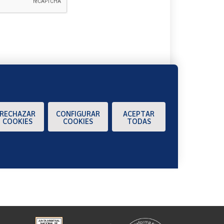
A
RECHAZAR
CONFIGURAR
ACEPTAR
COOKIES
COOKIES
TODAS