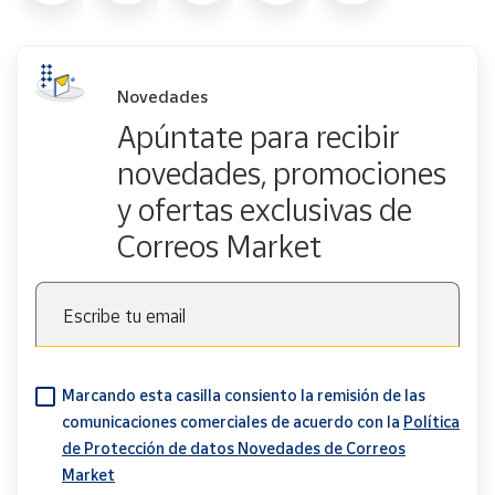
Novedades
Apúntate para recibir
novedades, promociones
y ofertas exclusivas de
Correos Market
Escribe tu email
Marcando esta casilla consiento la remisión de las
comunicaciones comerciales de acuerdo con la
Política
de Protección de datos Novedades de Correos
Market