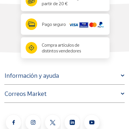
partir de 20 €
Pago seguro
Compra artículos de
distintos vendedores
Información y ayuda
Correos Market