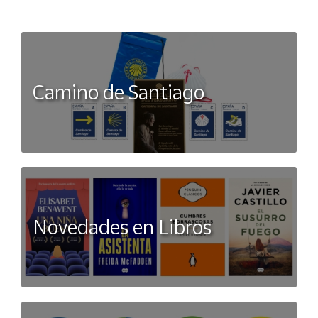
Camino de Santiago
Novedades en Libros