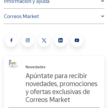
Información y ayuda
Correos Market
Novedades
Apúntate para recibir
novedades, promociones
y ofertas exclusivas de
Correos Market