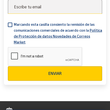
Escribe tu email
Marcando esta casilla consiento la remisión de las
comunicaciones comerciales de acuerdo con la
Política
de Protección de datos Novedades de Correos
Market
Verificación reCAPTCHA
ENVIAR