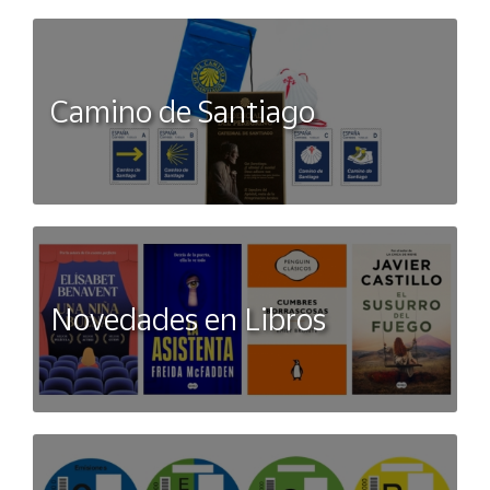
Camino de Santiago
Novedades en Libros