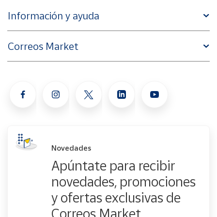
Información y ayuda
Correos Market
Novedades
Apúntate para recibir
novedades, promociones
y ofertas exclusivas de
Correos Market