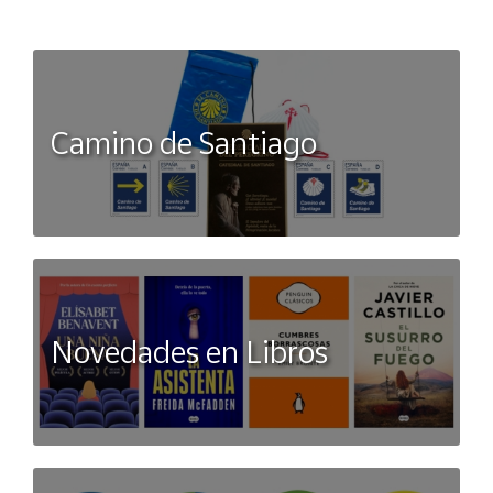
Camino de Santiago
Novedades en Libros