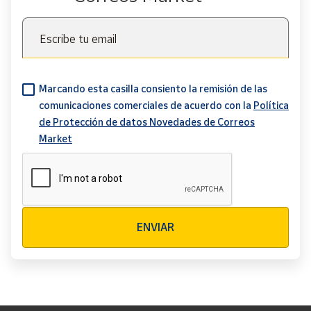
Escribe tu email
Marcando esta casilla consiento la remisión de las
comunicaciones comerciales de acuerdo con la
Política
de Protección de datos Novedades de Correos
Market
Verificación reCAPTCHA
ENVIAR