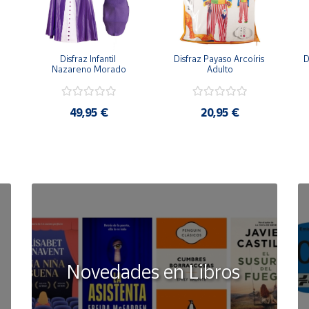
Disfraz Infantil 
Disfraz Payaso Arcoíris 
D
Nazareno Morado
Adulto
49,95 €
20,95 €
Novedades en Libros