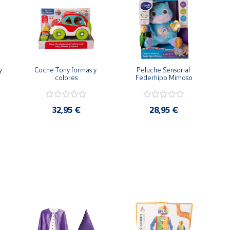
 
Coche Tony formas y 
Peluche Sensorial 
colores
Federhipo Mimoso
32,95 €
28,95 €