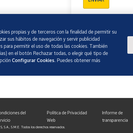
kies propias y de terceros con la finalidad de permitir su
izar sus hábitos de navegación y servir publicidad
 para permitir el uso de todas las cookies. También
as) en el botón Rechazar todas, o elegir qué tipo de
opción
Configurar Cookies.
Puedes obtener más
ondiciones del
Política de Privacidad
Informe de
rvicio
Web
transparencia
, S.M.E. Todos los derechos reservados.