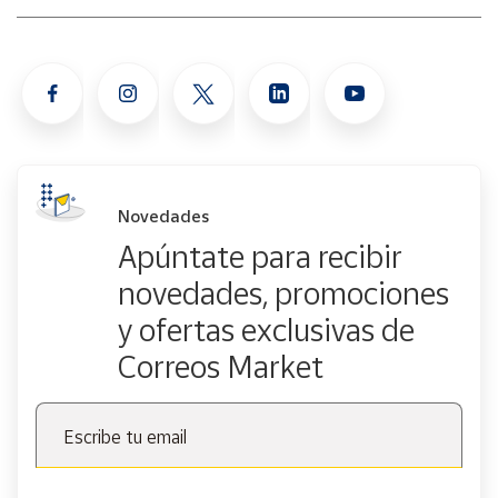
Novedades
Apúntate para recibir
novedades, promociones
y ofertas exclusivas de
Correos Market
Escribe tu email