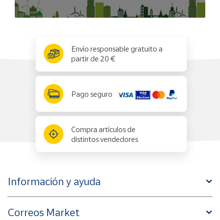
x
✕
Envío responsable gratuito a
partir de 20 €
Pago seguro
Compra artículos de
distintos vendedores
Información y ayuda
Correos Market