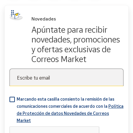
Novedades
Apúntate para recibir
novedades, promociones
y ofertas exclusivas de
Correos Market
Escribe tu email
Marcando esta casilla consiento la remisión de las
comunicaciones comerciales de acuerdo con la
Política
de Protección de datos Novedades de Correos
Market