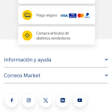
Pago seguro
Compra artículos de
distintos vendedores
Información y ayuda
Correos Market