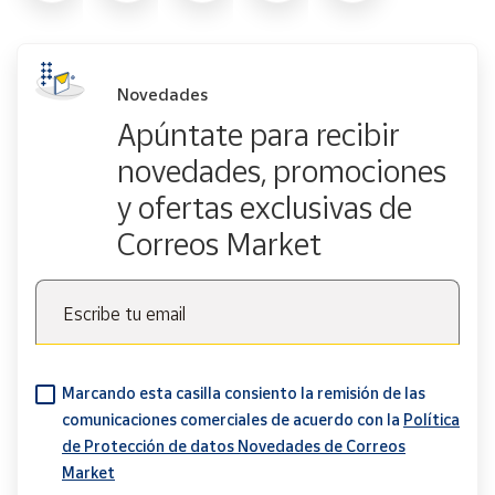
Novedades
Apúntate para recibir
novedades, promociones
y ofertas exclusivas de
Correos Market
Escribe tu email
Marcando esta casilla consiento la remisión de las
comunicaciones comerciales de acuerdo con la
Política
de Protección de datos Novedades de Correos
Market