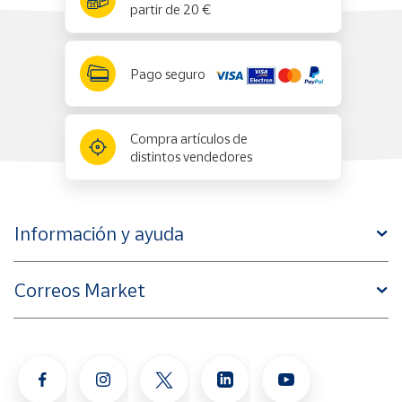
partir de 20 €
Pago seguro
Compra artículos de
distintos vendedores
Información y ayuda
Correos Market