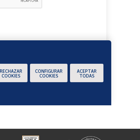
A
RECHAZAR
CONFIGURAR
ACEPTAR
COOKIES
COOKIES
TODAS