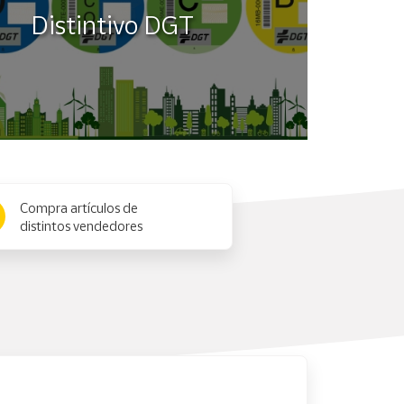
Distintivo DGT
Compra artículos de
distintos vendedores