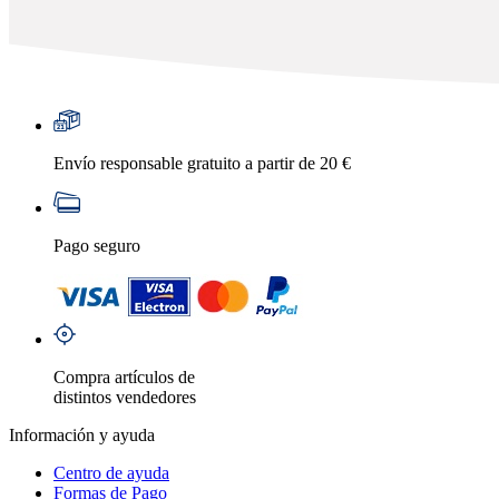
Envío responsable gratuito a partir de 20 €
Pago seguro
Compra artículos de
distintos vendedores
Información y ayuda
Centro de ayuda
Formas de Pago