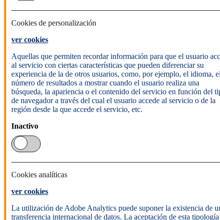
Cookies de personalización
ver cookies
Aquellas que permiten recordar información para que el usuario ac
al servicio con ciertas características que pueden diferenciar su
experiencia de la de otros usuarios, como, por ejemplo, el idioma, e
número de resultados a mostrar cuando el usuario realiza una
búsqueda, la apariencia o el contenido del servicio en función del t
de navegador a través del cual el usuario accede al servicio o de la
región desde la que accede el servicio, etc.
Inactivo
Cookies analíticas
ver cookies
La utilización de Adobe Analytics puede suponer la existencia de u
transferencia internacional de datos. La aceptación de esta tipología