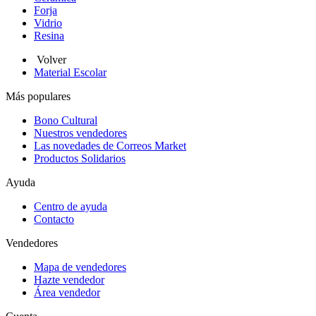
Forja
Vidrio
Resina
Volver
Material Escolar
Más populares
Bono Cultural
Nuestros vendedores
Las novedades de Correos Market
Productos Solidarios
Ayuda
Centro de ayuda
Contacto
Vendedores
Mapa de vendedores
Hazte vendedor
Área vendedor