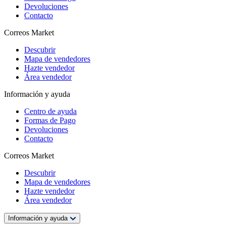
Devoluciones
Contacto
Correos Market
Descubrir
Mapa de vendedores
Hazte vendedor
Área vendedor
Información y ayuda
Centro de ayuda
Formas de Pago
Devoluciones
Contacto
Correos Market
Descubrir
Mapa de vendedores
Hazte vendedor
Área vendedor
Información y ayuda