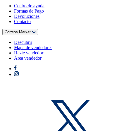
Centro de ayuda
Formas de Pago
Devoluciones
Contacto
Correos Market
Descubrir
Mapa de vendedores
Hazte vendedor
Área vendedor