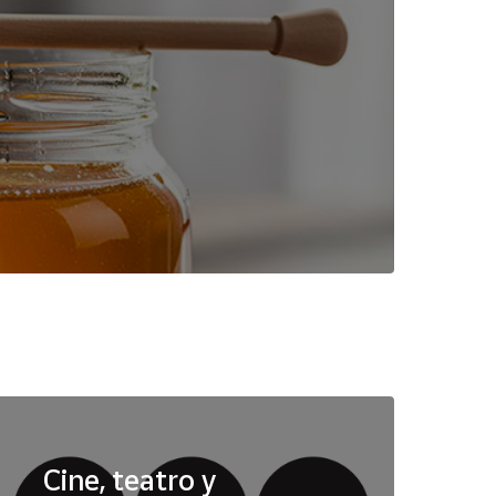
Cine, teatro y