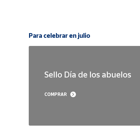
Para celebrar en julio
Sello Día de los abuelos
COMPRAR