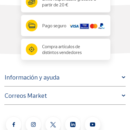
partir de 20 €
Pago seguro
Compra artículos de
distintos vendedores
Información y ayuda
Correos Market