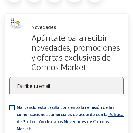
Novedades
Apúntate para recibir
novedades, promociones
y ofertas exclusivas de
Correos Market
Escribe tu email
Marcando esta casilla consiento la remisión de las
comunicaciones comerciales de acuerdo con la
Política
de Protección de datos Novedades de Correos
Market