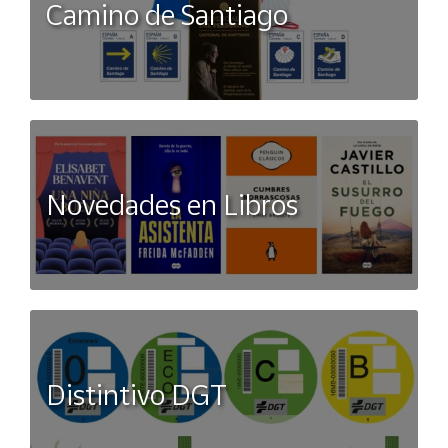
Camino de Santiago
Novedades en Libros
Distintivo DGT