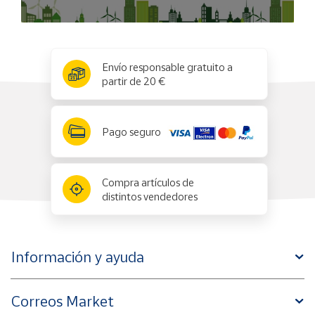
x
✕
Envío responsable gratuito a
partir de 20 €
Pago seguro
Compra artículos de
distintos vendedores
Información y ayuda
Correos Market