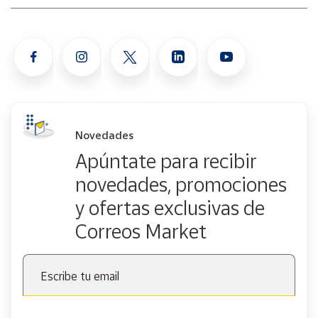
Novedades
Apúntate para recibir
novedades, promociones
y ofertas exclusivas de
Correos Market
Escribe tu email