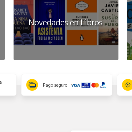
Novedades en Libros
a
Pago seguro