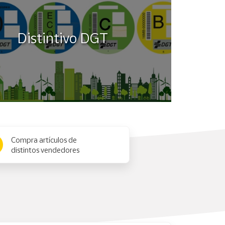
Distintivo DGT
Compra artículos de
distintos vendedores