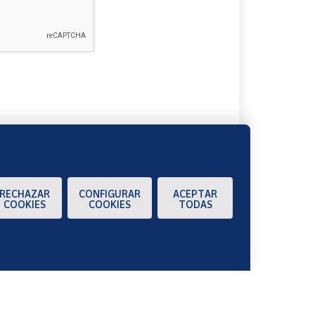
A
RECHAZAR
CONFIGURAR
ACEPTAR
COOKIES
COOKIES
TODAS