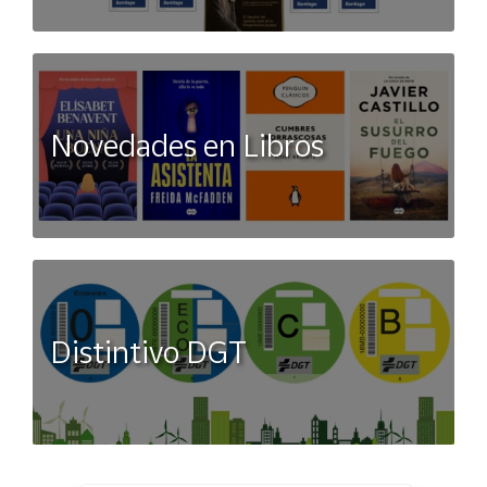
Novedades en Libros
Distintivo DGT