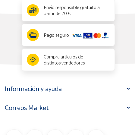
x
✕
Envío responsable gratuito a
partir de 20 €
Pago seguro
Compra artículos de
distintos vendedores
Información y ayuda
Correos Market