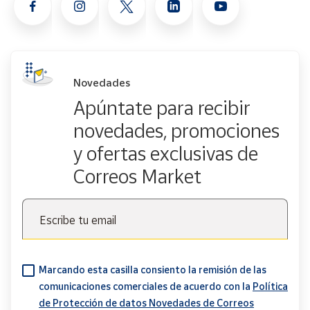
Novedades
Apúntate para recibir
novedades, promociones
y ofertas exclusivas de
Correos Market
Escribe tu email
Marcando esta casilla consiento la remisión de las
comunicaciones comerciales de acuerdo con la
Política
de Protección de datos Novedades de Correos