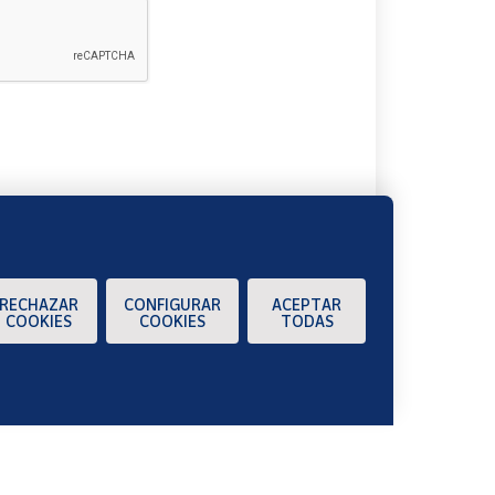
A
RECHAZAR
CONFIGURAR
ACEPTAR
COOKIES
COOKIES
TODAS