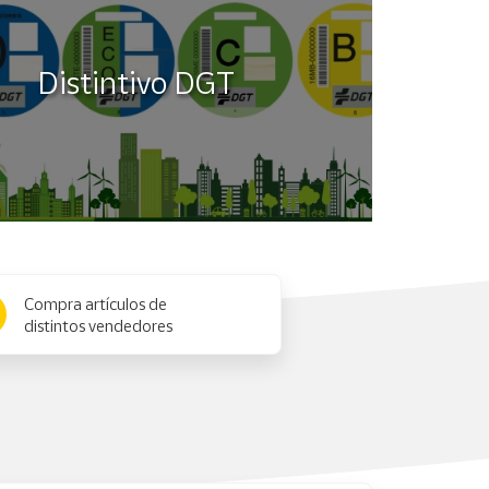
Distintivo DGT
Compra artículos de
distintos vendedores