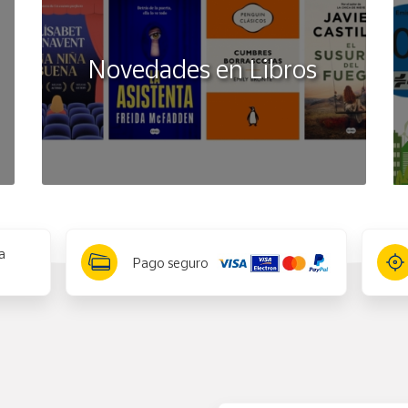
Novedades en Libros
a
Pago seguro