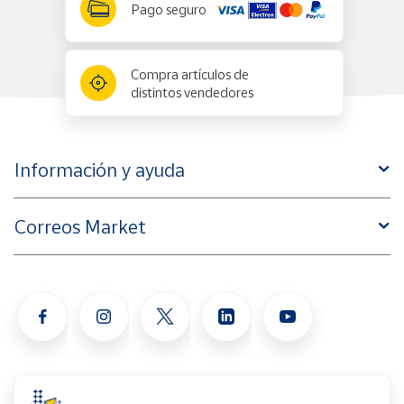
Pago seguro
Compra artículos de
distintos vendedores
Información y ayuda
Correos Market