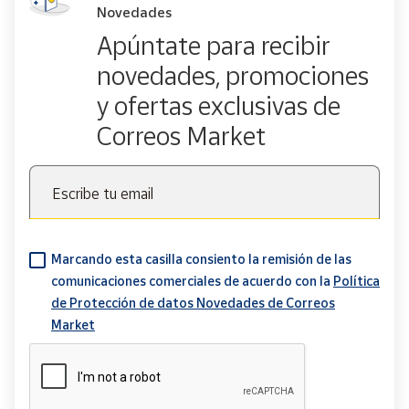
Novedades
Apúntate para recibir
novedades, promociones
y ofertas exclusivas de
Correos Market
Escribe tu email
Marcando esta casilla consiento la remisión de las
comunicaciones comerciales de acuerdo con la
Política
de Protección de datos Novedades de Correos
Market