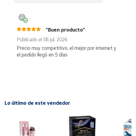
.
"Buen producto"
Publicado el 06 jul, 2026
Precio muy competitivo, el mejor por internet y
el pedido llegó en 5 días
Lo último de este vendedor