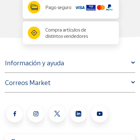
Pago seguro
Compra artículos de
distintos vendedores
Información y ayuda
Correos Market