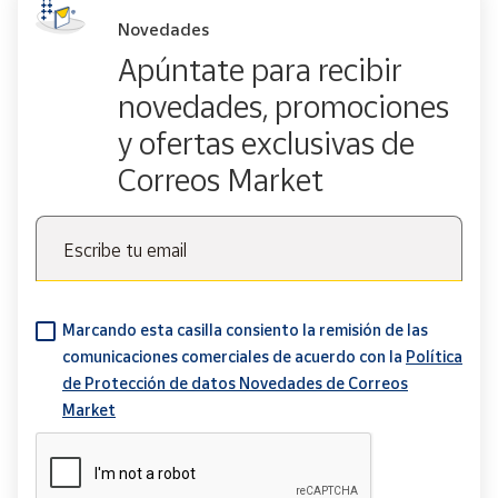
Novedades
Apúntate para recibir
novedades, promociones
y ofertas exclusivas de
Correos Market
Escribe tu email
Marcando esta casilla consiento la remisión de las
comunicaciones comerciales de acuerdo con la
Política
de Protección de datos Novedades de Correos
Market