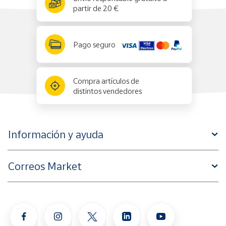
partir de 20 €
Pago seguro
Compra artículos de
distintos vendedores
Información y ayuda
Correos Market