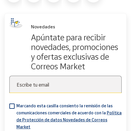
Novedades
Apúntate para recibir
novedades, promociones
y ofertas exclusivas de
Correos Market
Escribe tu email
Marcando esta casilla consiento la remisión de las
comunicaciones comerciales de acuerdo con la
Política
de Protección de datos Novedades de Correos
Market