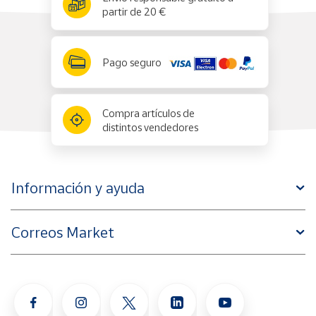
partir de 20 €
Pago seguro
Compra artículos de
distintos vendedores
Información y ayuda
Correos Market