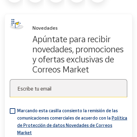
Novedades
Apúntate para recibir
novedades, promociones
y ofertas exclusivas de
Correos Market
Escribe tu email
Marcando esta casilla consiento la remisión de las
comunicaciones comerciales de acuerdo con la
Política
de Protección de datos Novedades de Correos
Market