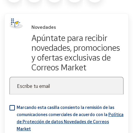
Novedades
Apúntate para recibir
novedades, promociones
y ofertas exclusivas de
Correos Market
Escribe tu email
Marcando esta casilla consiento la remisión de las
comunicaciones comerciales de acuerdo con la
Política
de Protección de datos Novedades de Correos
Market