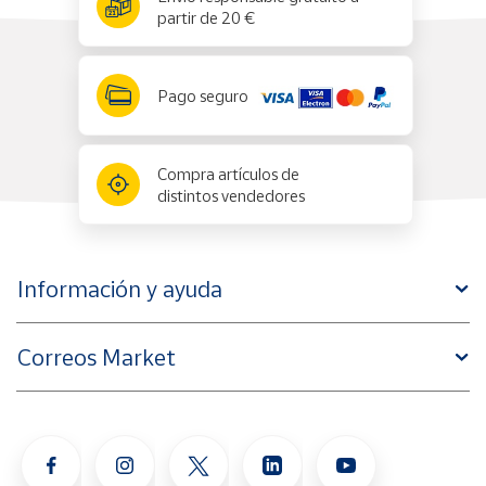
partir de 20 €
Pago seguro
Compra artículos de
distintos vendedores
Información y ayuda
Correos Market