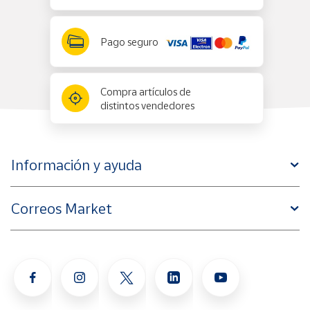
Pago seguro
Compra artículos de
distintos vendedores
Información y ayuda
Correos Market