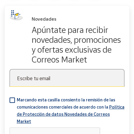
Novedades
Apúntate para recibir
novedades, promociones
y ofertas exclusivas de
Correos Market
Escribe tu email
Marcando esta casilla consiento la remisión de las
comunicaciones comerciales de acuerdo con la
Política
de Protección de datos Novedades de Correos
Market