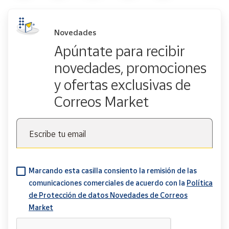
Novedades
Apúntate para recibir
novedades, promociones
y ofertas exclusivas de
Correos Market
Escribe tu email
Marcando esta casilla consiento la remisión de las
comunicaciones comerciales de acuerdo con la
Política
de Protección de datos Novedades de Correos
Market