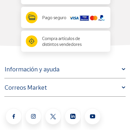
Pago seguro
Compra artículos de
distintos vendedores
Información y ayuda
Correos Market