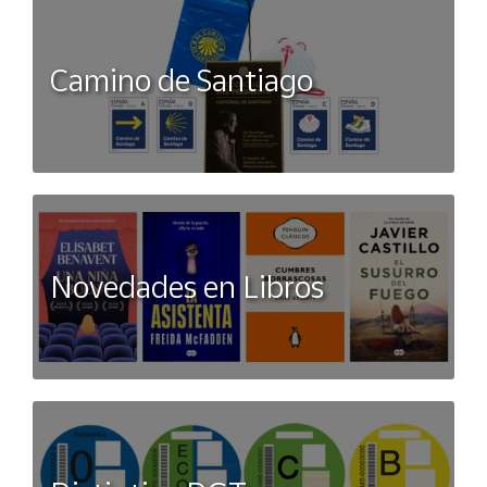
Camino de Santiago
Novedades en Libros