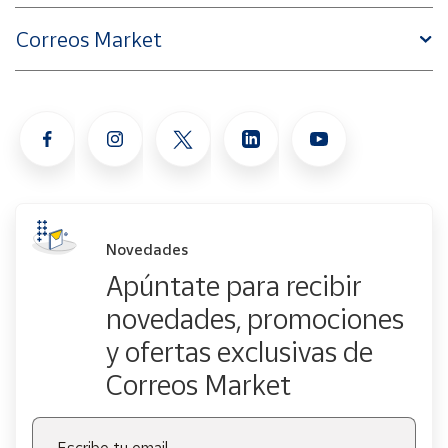
Correos Market
Novedades
Apúntate para recibir
novedades, promociones
y ofertas exclusivas de
Correos Market