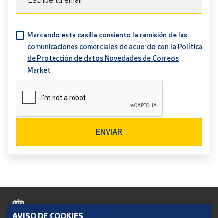
Escribe tu email
Marcando esta casilla consiento la remisión de las
comunicaciones comerciales de acuerdo con la
Política
de Protección de datos Novedades de Correos
Market
Verificación reCAPTCHA
ENVIAR
AVISO DE COOKIES