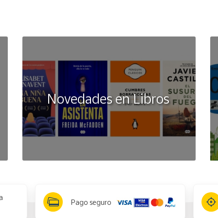
Novedades en Libros
a
Pago seguro