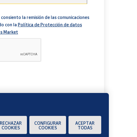
 consiento la remisión de las comunicaciones
do con la
Política de Protección de datos
s Market
A
RECHAZAR
CONFIGURAR
ACEPTAR
COOKIES
COOKIES
TODAS