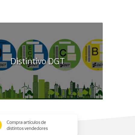
Distintivo DGT
Compra artículos de
distintos vendedores