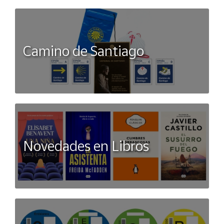
Camino de Santiago
Novedades en Libros