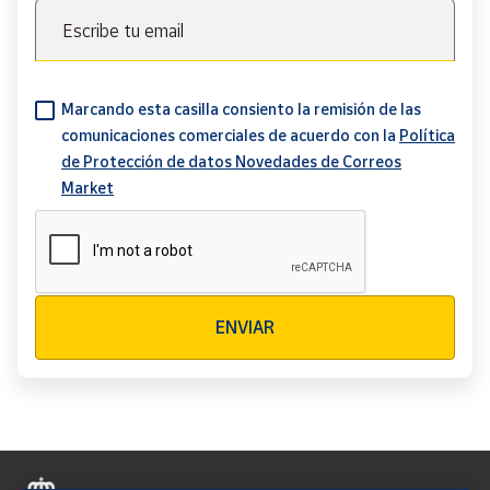
Escribe tu email
Marcando esta casilla consiento la remisión de las
comunicaciones comerciales de acuerdo con la
Política
de Protección de datos Novedades de Correos
Market
Verificación reCAPTCHA
ENVIAR