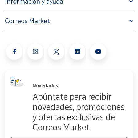
Información y ayuda
Correos Market
Novedades
Apúntate para recibir
novedades, promociones
y ofertas exclusivas de
Correos Market