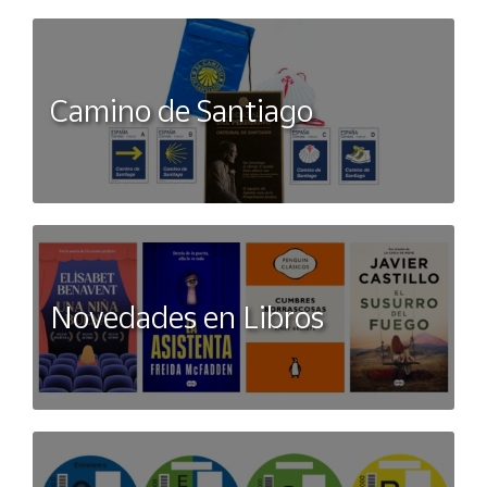
Camino de Santiago
Novedades en Libros