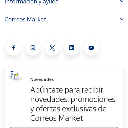
Información y ayuda
Correos Market
Novedades
Apúntate para recibir
novedades, promociones
y ofertas exclusivas de
Correos Market