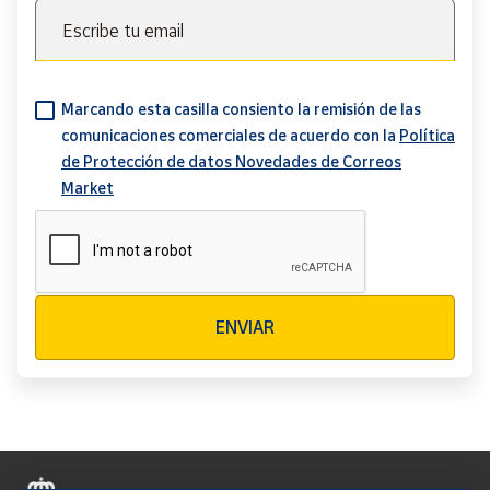
Escribe tu email
Marcando esta casilla consiento la remisión de las
comunicaciones comerciales de acuerdo con la
Política
de Protección de datos Novedades de Correos
Market
Verificación reCAPTCHA
ENVIAR