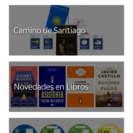
Camino de Santiago
Novedades en Libros