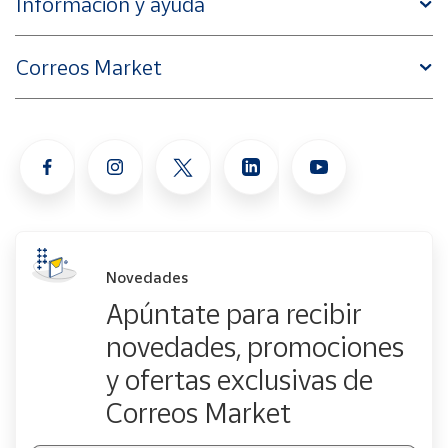
Información y ayuda
Correos Market
Novedades
Apúntate para recibir
novedades, promociones
y ofertas exclusivas de
Correos Market