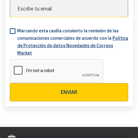
Escribe tu email
Marcando esta casilla consiento la remisión de las
comunicaciones comerciales de acuerdo con la
Política
de Protección de datos Novedades de Correos
Market
Verificación reCAPTCHA
ENVIAR