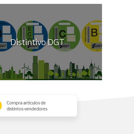
Distintivo DGT
Compra artículos de
distintos vendedores