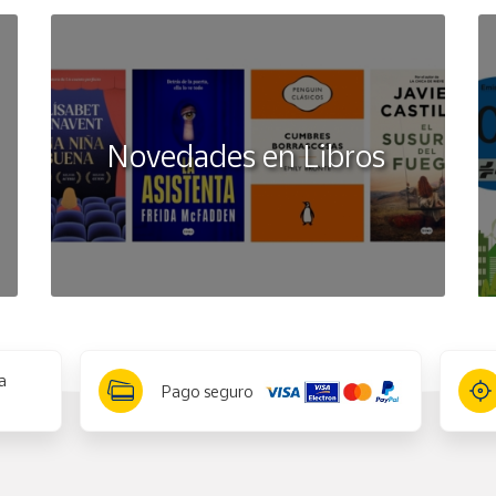
Novedades en Libros
a
Pago seguro