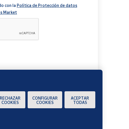
do con la
Política de Protección de datos
s Market
A
RECHAZAR
CONFIGURAR
ACEPTAR
COOKIES
COOKIES
TODAS