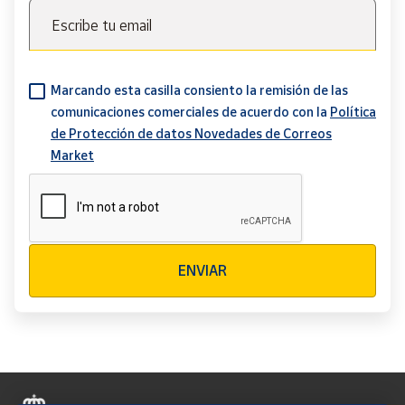
Escribe tu email
Marcando esta casilla consiento la remisión de las
comunicaciones comerciales de acuerdo con la
Política
de Protección de datos Novedades de Correos
Market
Verificación reCAPTCHA
ENVIAR