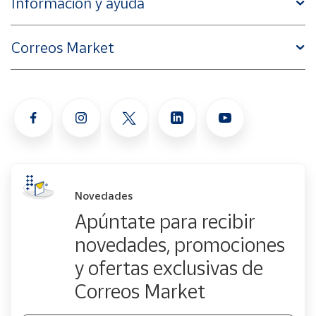
Información y ayuda
Correos Market
Novedades
Apúntate para recibir
novedades, promociones
y ofertas exclusivas de
Correos Market