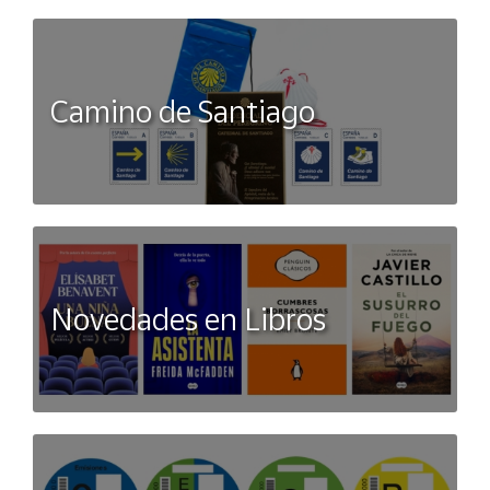
Camino de Santiago
Novedades en Libros