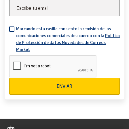
Escribe tu email
Marcando esta casilla consiento la remisión de las
comunicaciones comerciales de acuerdo con la
Política
de Protección de datos Novedades de Correos
Market
Verificación reCAPTCHA
ENVIAR