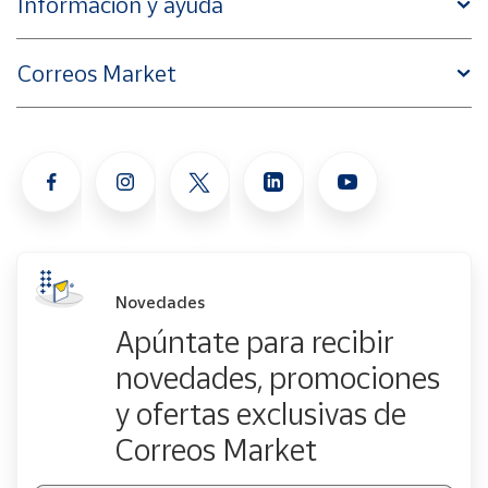
Información y ayuda
Correos Market
Novedades
Apúntate para recibir
novedades, promociones
y ofertas exclusivas de
Correos Market