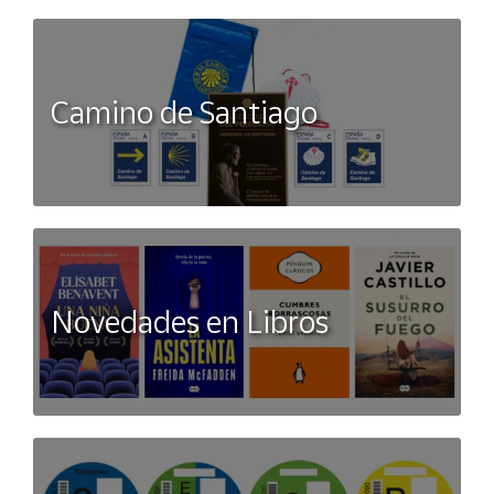
Camino de Santiago
Novedades en Libros