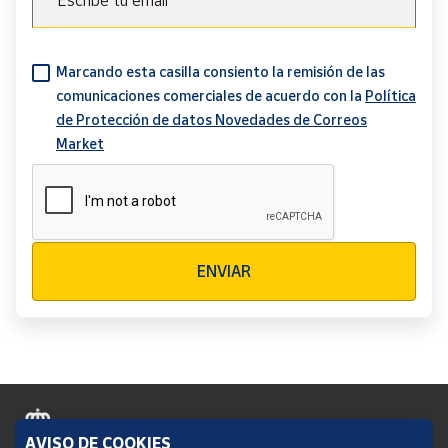
Escribe tu email
Marcando esta casilla consiento la remisión de las
comunicaciones comerciales de acuerdo con la
Política
de Protección de datos Novedades de Correos
Market
Verificación reCAPTCHA
ENVIAR
AVISO DE COOKIES