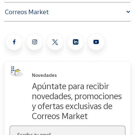
Correos Market
Novedades
Apúntate para recibir
novedades, promociones
y ofertas exclusivas de
Correos Market