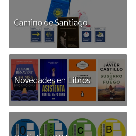
Camino de Santiago
Novedades en Libros