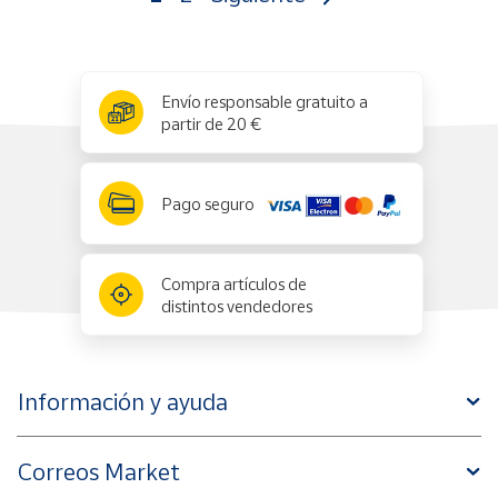
x
✕
Envío responsable gratuito a
partir de 20 €
Pago seguro
Compra artículos de
distintos vendedores
Información y ayuda
Correos Market