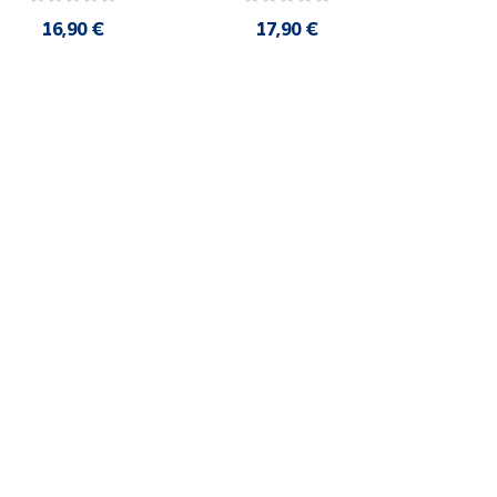
16,90 €
17,90 €