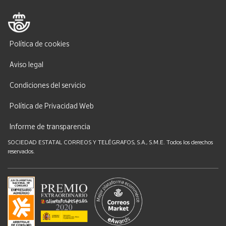
Política de cookies
Aviso legal
Condiciones del servicio
Política de Privacidad Web
Informe de transparencia
SOCIEDAD ESTATAL CORREOS Y TELÉGRAFOS, S.A., S.M.E. Todos los derechos
reservados.