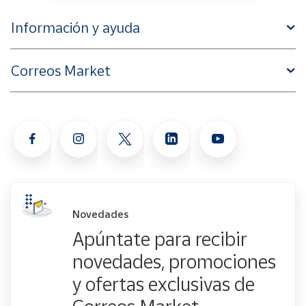
Información y ayuda
Correos Market
Novedades
Apúntate para recibir
novedades, promociones
y ofertas exclusivas de