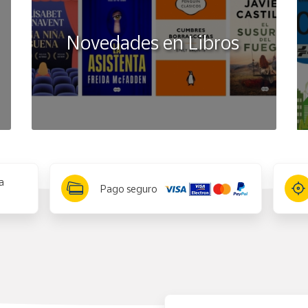
Novedades en Libros
a
Pago seguro