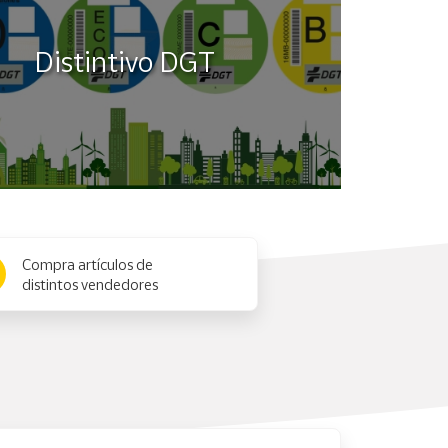
Distintivo DGT
Compra artículos de
distintos vendedores