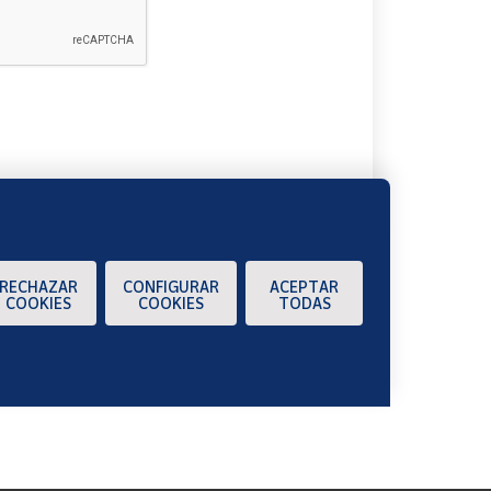
A
RECHAZAR
CONFIGURAR
ACEPTAR
COOKIES
COOKIES
TODAS