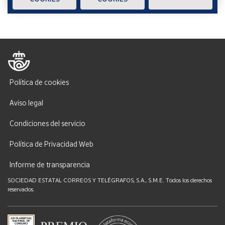
Política de cookies
Aviso legal
Condiciones del servicio
Política de Privacidad Web
Informe de transparencia
SOCIEDAD ESTATAL CORREOS Y TELÉGRAFOS, S.A., S.M.E. Todos los derechos
reservados.