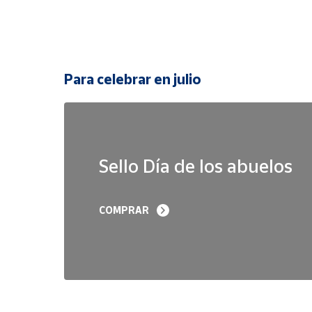
Para celebrar en julio
Sello Día de los abuelos
COMPRAR