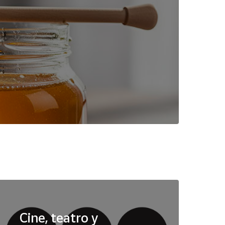
Cine, teatro y